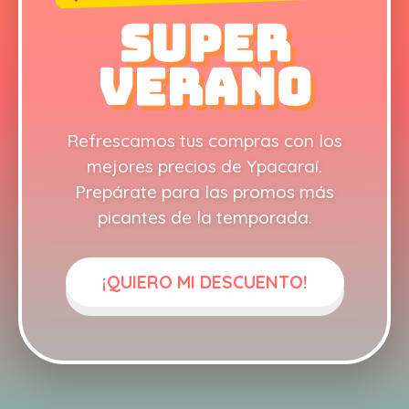
SUPER
VERANO
Refrescamos tus compras con los
mejores precios de Ypacaraí.
Prepárate para las promos más
picantes de la temporada.
¡QUIERO MI DESCUENTO!